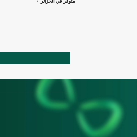
•
متوفر في الجزائر