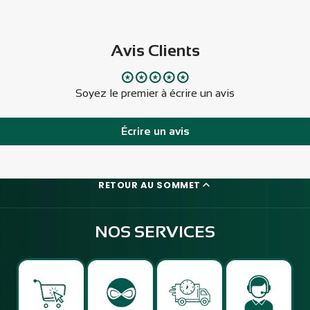
Avis Clients
Soyez le premier à écrire un avis
Écrire un avis
RETOUR AU SOMMET
NOS SERVICES