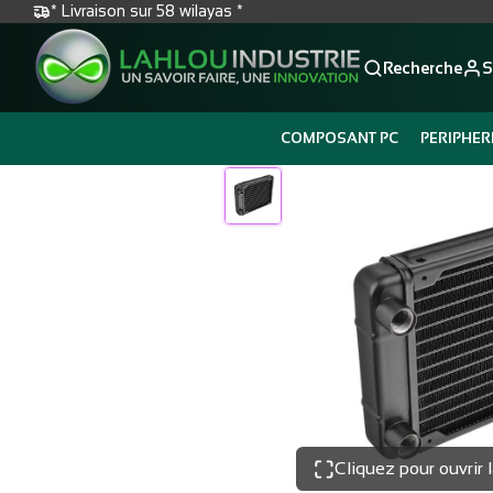
* Livraison sur 58 wilayas *
Recherche
S
COMPOSANT PC
PERIPHER
Cliquez pour ouvrir