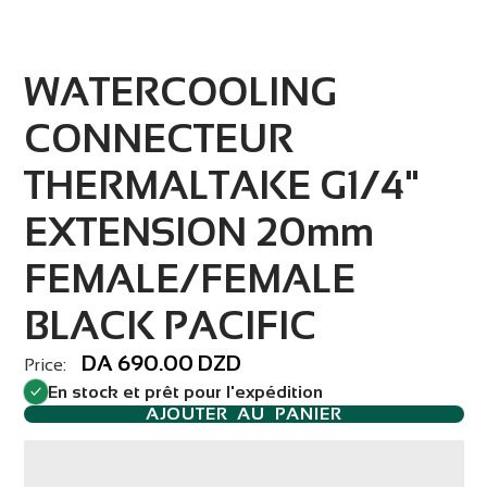
WATERCOOLING
CONNECTEUR
THERMALTAKE G1/4"
EXTENSION 20mm
FEMALE/FEMALE
BLACK PACIFIC
DA 690.00 DZD
Price:
En stock et prêt pour l'expédition
AJOUTER AU PANIER