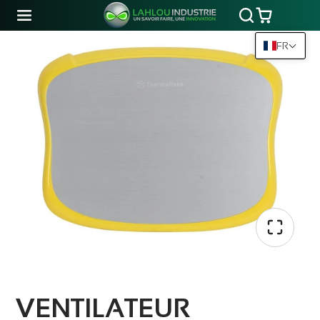
FR
VENTILATEUR