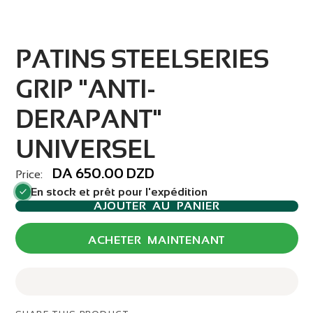
PATINS STEELSERIES
GRIP "ANTI-
DERAPANT"
UNIVERSEL
DA 650.00 DZD
Price:
En stock et prêt pour l'expédition
AJOUTER AU PANIER
ACHETER MAINTENANT