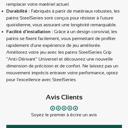
remplacer votre matériel actuel.
Durabilité :
Fabriqués à partir de matériaux robustes, les
patins SteelSeries sont conçus pour résister à l'usure
quotidienne, vous assurant une longévité remarquable.
Facilité d'installation :
Grâce à un design convivial, les
patins se fixent facilement, vous permettant de profiter
rapidement d'une expérience de jeu améliorée.
Améliorez votre jeu avec les patins SteelSeries Grip
"Anti-Dérivant" Universel et découvrez une nouvelle
dimension de précision et de confort. Ne laissez pas un
mouvement imprécis entraver votre performance, optez
pour l'excellence avec SteelSeries.
Avis Clients
Soyez le premier à écrire un avis