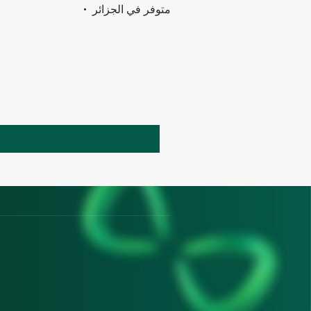
• متوفر في الجزائر