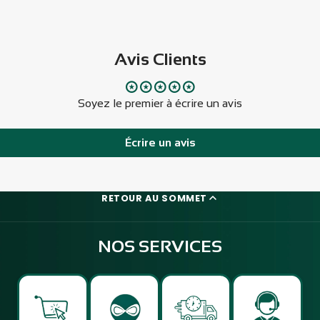
Avis Clients
Soyez le premier à écrire un avis
Écrire un avis
RETOUR AU SOMMET
NOS SERVICES