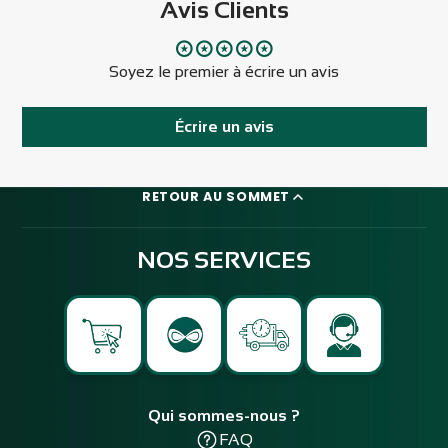
Avis Clients
Soyez le premier à écrire un avis
Écrire un avis
RETOUR AU SOMMET
NOS SERVICES
Qui sommes-nous ?
FAQ