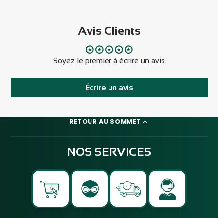
Avis Clients
Soyez le premier à écrire un avis
Écrire un avis
RETOUR AU SOMMET
NOS SERVICES