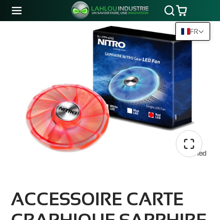
FR
ACCESSOIRE CARTE