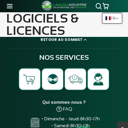
LOGICIELS &
FR
LICENCES
RETOUR AU SOMMET
NOS SERVICES
Qui sommes-nous ?
FAQ
• Dimanche - Jeudi 8h30-17h
• Samedi 8h30-13h