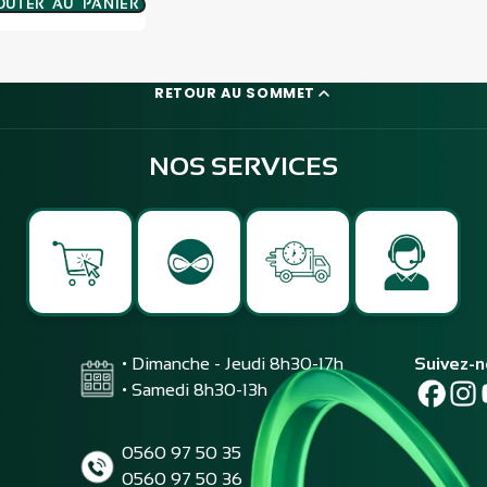
OUTER AU PANIER
RETOUR AU SOMMET
NOS SERVICES
• Dimanche - Jeudi 8h30-17h
Suivez-
• Samedi 8h30-13h
0560 97 50 35
0560 97 50 36