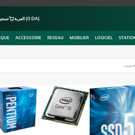
العربة (0 DA)
تسجيل
IQUE
ACCESSOIRE
RESEAU
MOBILIER
LOGICIEL
STATIO