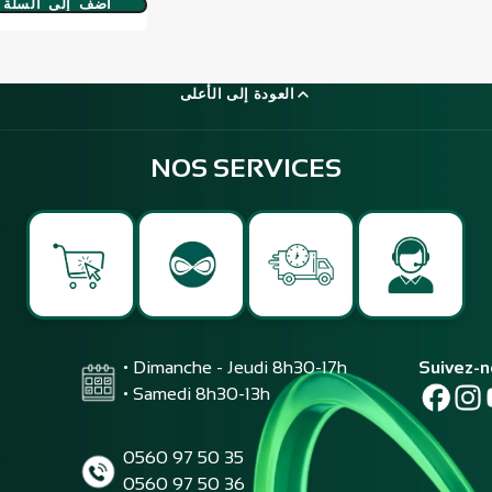
أضف إلى السلة
العودة إلى الأعلى
NOS SERVICES
• Dimanche - Jeudi 8h30-17h
Suivez-
• Samedi 8h30-13h
0560 97 50 35
0560 97 50 36