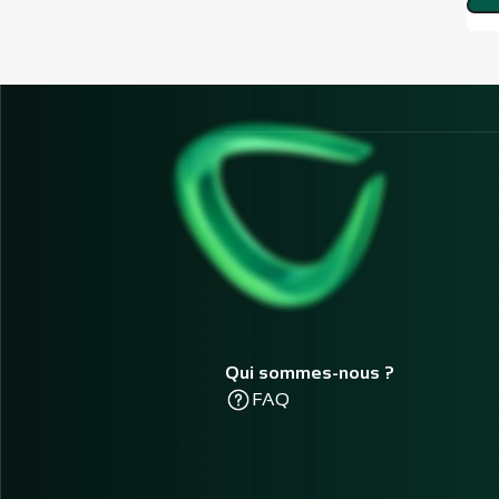
Qui sommes-nous ?
FAQ