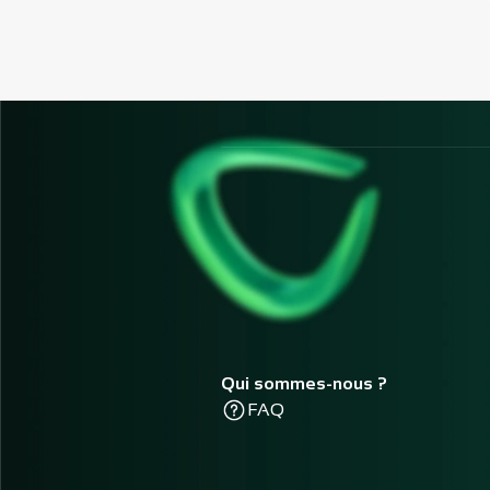
Qui sommes-nous ?
FAQ