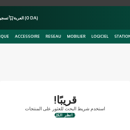
العربة (0 DA)
تسجيل
IQUE
ACCESSOIRE
RESEAU
MOBILIER
LOGICIEL
STATIO
!قريبًا
استخدم شريط البحث للعثور على المنتجات
انظر الكل