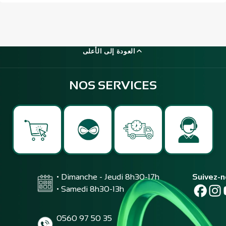
العودة إلى الأعلى
NOS SERVICES
• Dimanche - Jeudi 8h30-17h
Suivez-
• Samedi 8h30-13h
0560 97 50 35